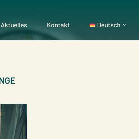
Aktuelles
Kontakt
Deutsch
ENGE