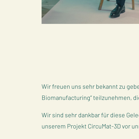
Wir freuen uns sehr bekannt zu gebe
Biomanufacturing“ teilzunehmen, di
Wir sind sehr dankbar für diese Gel
unserem Projekt CircuMat-3D vor un