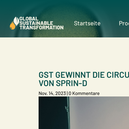
Startseite
Pro
GST GEWINNT DIE CIR
VON SPRIN-D
Nov. 14, 2023
|
0 Kommentare