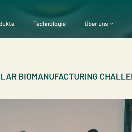
dukte
Technologie
Über uns
CULAR BIOMANUFACTURING CHALL